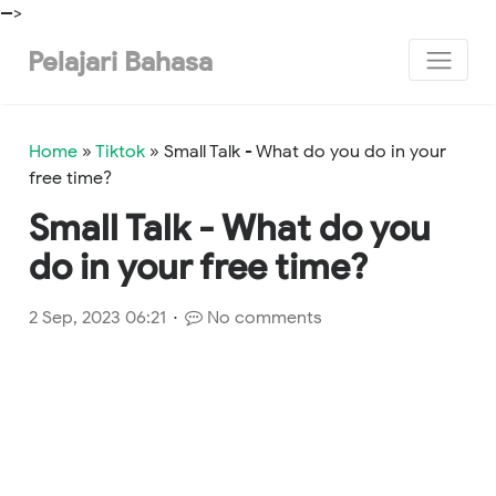
-->
Pelajari Bahasa
Home
»
Tiktok
»
Small Talk - What do you do in your
free time?
Small Talk - What do you
do in your free time?
2 Sep, 2023 06:21
No comments