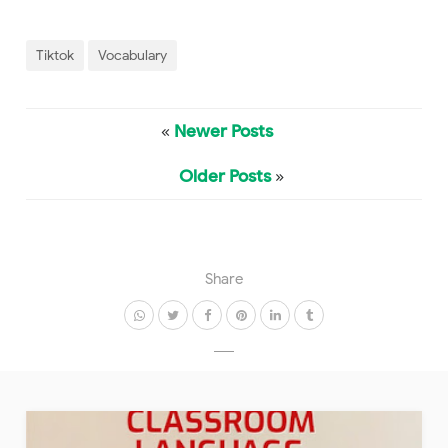
Tiktok
Vocabulary
«
Newer Posts
Older Posts
»
Share