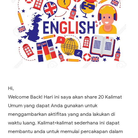
Hi,
Welcome Back! Hari ini saya akan share 20 Kalimat
Umum yang dapat Anda gunakan untuk
menggambarkan aktifitas yang anda lakukan di
waktu luang. Kalimat-kalimat sederhana ini dapat
membantu anda untuk memulai percakapan dalam