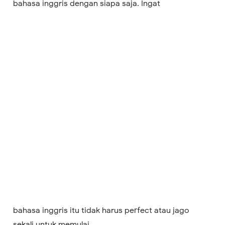
bahasa inggris dengan siapa saja. Ingat
bahasa inggris itu tidak harus perfect atau jago
sekali untuk memulai