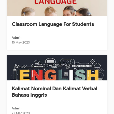
Classroom Language For Students
Admin
15 May,2023
Kalimat Nominal Dan Kalimat Verbal
Bahasa Inggris
Admin
27 Mar,2023