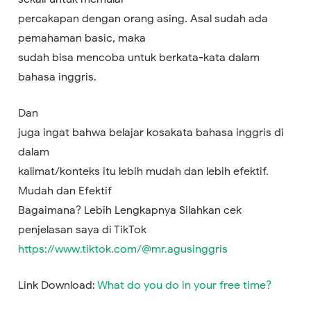
percakapan dengan orang asing. Asal sudah ada
pemahaman basic, maka
sudah bisa mencoba untuk berkata-kata dalam
bahasa inggris.
Dan
juga ingat bahwa belajar kosakata bahasa inggris di
dalam
kalimat/konteks itu lebih mudah dan lebih efektif.
Mudah dan Efektif
Bagaimana? Lebih Lengkapnya Silahkan cek
penjelasan saya di TikTok
https://www.tiktok.com/@mr.agusinggris
Link Download:
What do you do in your free time?