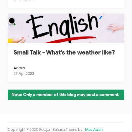
Small Talk - What's the weather like?
Admin
27 Apr,2023
Note: Only a member of this blog may post a comment.
Copyright © 2020 Pelajari Bahasa.
Theme by :
Mas Awan